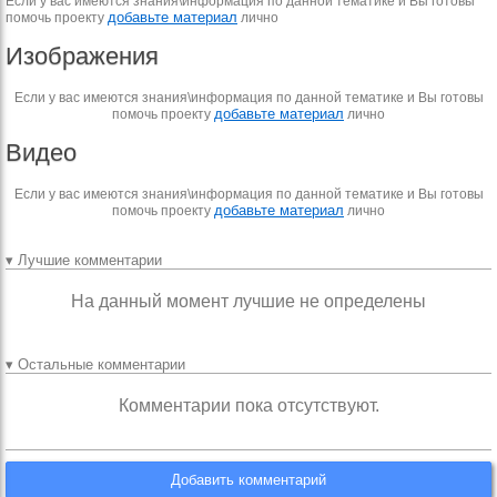
Если у вас имеются знания\информация по данной тематике и Вы готовы
добавьте материал
помочь проекту
лично
Изображения
Если у вас имеются знания\информация по данной тематике и Вы готовы
добавьте материал
помочь проекту
лично
Видео
Если у вас имеются знания\информация по данной тематике и Вы готовы
добавьте материал
помочь проекту
лично
▾ Лучшие комментарии
На данный момент лучшие не определены
▾ Остальные комментарии
Комментарии пока отсутствуют.
Добавить комментарий