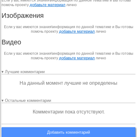
Если у вас имеются знания\информация по данной тематике и Вы готовы
добавьте материал
помочь проекту
лично
Изображения
Если у вас имеются знания\информация по данной тематике и Вы готовы
добавьте материал
помочь проекту
лично
Видео
Если у вас имеются знания\информация по данной тематике и Вы готовы
добавьте материал
помочь проекту
лично
▾ Лучшие комментарии
На данный момент лучшие не определены
▾ Остальные комментарии
Комментарии пока отсутствуют.
Добавить комментарий