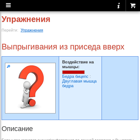
Упражнения
Упражнения
Перейти:
Выпрыгивания из приседа вверх
Воздействие на
мышцы:
Бедра бицепс
:
Двуглавая мышца
бедра
Описание