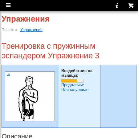
Упражнения
Упражнения
Перейти:
Тренировка с пружинным
эспандером Упражнение 3
Воздействие на
мышцы:
Предплечье
:
Плечелучевая
Описание