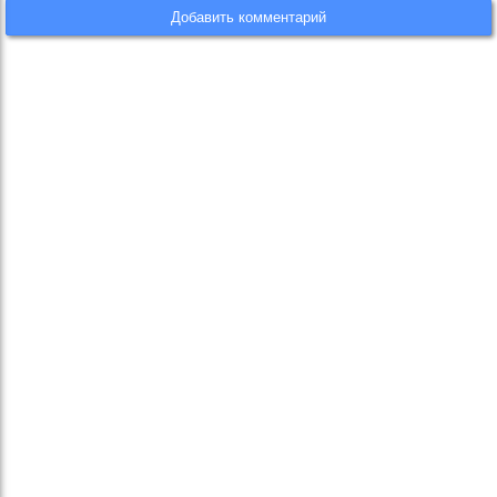
Добавить комментарий