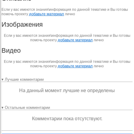
Если у вас имеются знания\информация по данной тематике и Вы готовы
добавьте материал
помочь проекту
лично
Изображения
Если у вас имеются знания\информация по данной тематике и Вы готовы
добавьте материал
помочь проекту
лично
Видео
Если у вас имеются знания\информация по данной тематике и Вы готовы
добавьте материал
помочь проекту
лично
▾ Лучшие комментарии
На данный момент лучшие не определены
▾ Остальные комментарии
Комментарии пока отсутствуют.