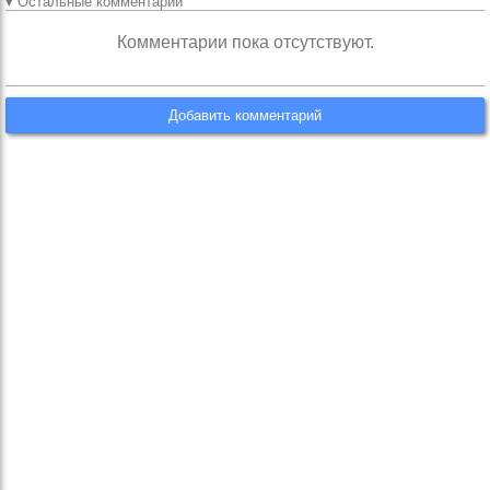
▾ Остальные комментарии
Комментарии пока отсутствуют.
Добавить комментарий