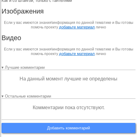
Как и со штангой, только с гантелями
Изображения
Если у вас имеются знания\информация по данной тематике и Вы готовы
добавьте материал
помочь проекту
лично
Видео
Если у вас имеются знания\информация по данной тематике и Вы готовы
добавьте материал
помочь проекту
лично
▾ Лучшие комментарии
На данный момент лучшие не определены
▾ Остальные комментарии
Комментарии пока отсутствуют.
Добавить комментарий