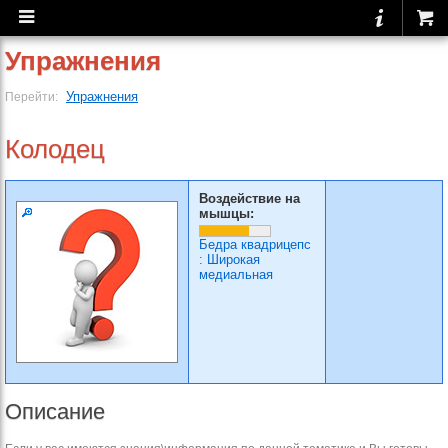
Упражнения
Упражнения
Перейти:
Колодец
Воздействие на
мышцы:
Бедра квадрицепс
:
Широкая
медиальная
Описание