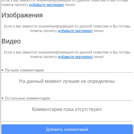
Если у вас имеются знания\информация по данной тематике и Вы готовы
добавьте материал
помочь проекту
лично
Изображения
Если у вас имеются знания\информация по данной тематике и Вы готовы
добавьте материал
помочь проекту
лично
Видео
Если у вас имеются знания\информация по данной тематике и Вы готовы
добавьте материал
помочь проекту
лично
▾ Лучшие комментарии
На данный момент лучшие не определены
▾ Остальные комментарии
Комментарии пока отсутствуют.
Добавить комментарий