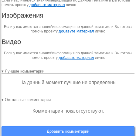
Если у вас имеются знания\информация по данной тематике и Вы готовы
добавьте материал
помочь проекту
лично
Изображения
Если у вас имеются знания\информация по данной тематике и Вы готовы
добавьте материал
помочь проекту
лично
Видео
Если у вас имеются знания\информация по данной тематике и Вы готовы
добавьте материал
помочь проекту
лично
▾ Лучшие комментарии
На данный момент лучшие не определены
▾ Остальные комментарии
Комментарии пока отсутствуют.
Добавить комментарий