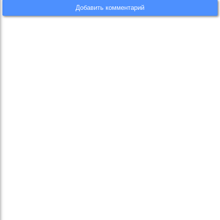
Добавить комментарий