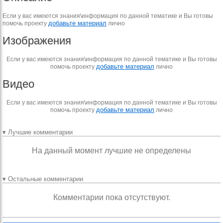
Если у вас имеются знания\информация по данной тематике и Вы готовы
добавьте материал
помочь проекту
лично
Изображения
Если у вас имеются знания\информация по данной тематике и Вы готовы
добавьте материал
помочь проекту
лично
Видео
Если у вас имеются знания\информация по данной тематике и Вы готовы
добавьте материал
помочь проекту
лично
▾ Лучшие комментарии
На данный момент лучшие не определены
▾ Остальные комментарии
Комментарии пока отсутствуют.