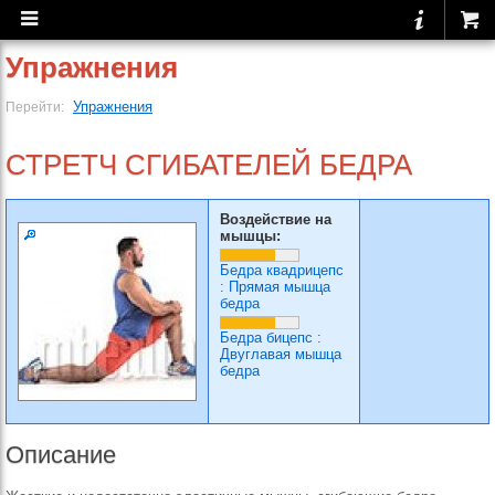
Упражнения
Упражнения
Перейти:
СТРЕТЧ СГИБАТЕЛЕЙ БЕДРА
Воздействие на
мышцы:
Бедра квадрицепс
:
Прямая мышца
бедра
Бедра бицепс
:
Двуглавая мышца
бедра
Описание