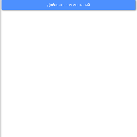
Добавить комментарий