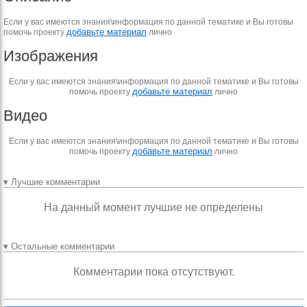
Если у вас имеются знания\информация по данной тематике и Вы готовы
добавьте материал
помочь проекту
лично
Изображения
Если у вас имеются знания\информация по данной тематике и Вы готовы
добавьте материал
помочь проекту
лично
Видео
Если у вас имеются знания\информация по данной тематике и Вы готовы
добавьте материал
помочь проекту
лично
▾ Лучшие комментарии
На данный момент лучшие не определены
▾ Остальные комментарии
Комментарии пока отсутствуют.