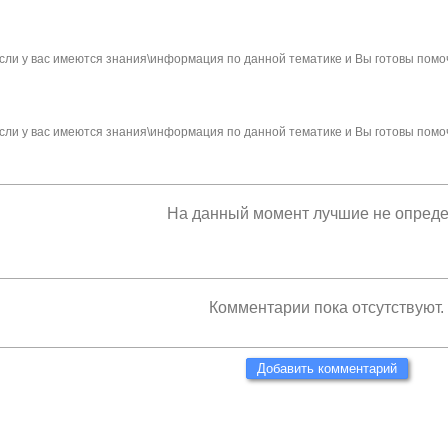
сли у вас имеются знания\информация по данной тематике и Вы готовы помо
сли у вас имеются знания\информация по данной тематике и Вы готовы помо
На данный момент лучшие не опред
Комментарии пока отсутствуют.
Добавить комментарий