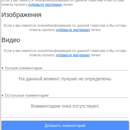
Если у вас имеются знания\информация по данной тематике и Вы готовы
добавьте материал
помочь проекту
лично
Изображения
Если у вас имеются знания\информация по данной тематике и Вы готовы
добавьте материал
помочь проекту
лично
Видео
Если у вас имеются знания\информация по данной тематике и Вы готовы
добавьте материал
помочь проекту
лично
▾ Лучшие комментарии
На данный момент лучшие не определены
▾ Остальные комментарии
Комментарии пока отсутствуют.
Добавить комментарий