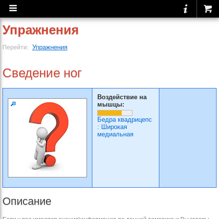
Упражнения
Упражнения
Перейти:
Сведение ног
Воздействие на
мышцы:
Бедра квадрицепс
:
Широкая
медиальная
Описание