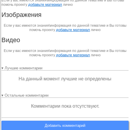
Если у вас имеются знания\информация по данной тематике и Вы готовы
добавьте материал
помочь проекту
лично
Изображения
Если у вас имеются знания\информация по данной тематике и Вы готовы
добавьте материал
помочь проекту
лично
Видео
Если у вас имеются знания\информация по данной тематике и Вы готовы
добавьте материал
помочь проекту
лично
▾ Лучшие комментарии
На данный момент лучшие не определены
▾ Остальные комментарии
Комментарии пока отсутствуют.
Добавить комментарий