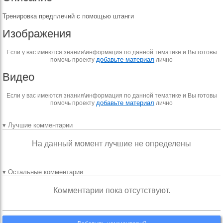
Тренировка предплечий с помощью штанги
Изображения
Если у вас имеются знания\информация по данной тематике и Вы готовы
добавьте материал
помочь проекту
лично
Видео
Если у вас имеются знания\информация по данной тематике и Вы готовы
добавьте материал
помочь проекту
лично
▾ Лучшие комментарии
На данный момент лучшие не определены
▾ Остальные комментарии
Комментарии пока отсутствуют.