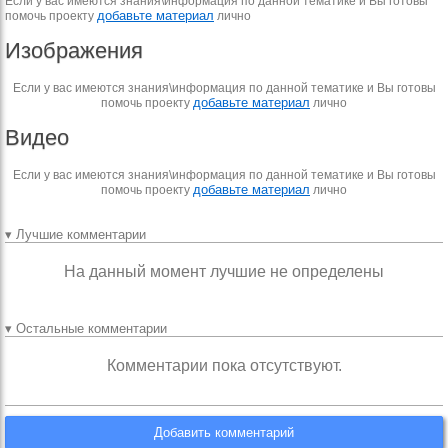
Если у вас имеются знания\информация по данной тематике и Вы готовы
добавьте материал
помочь проекту
лично
Изображения
Если у вас имеются знания\информация по данной тематике и Вы готовы
добавьте материал
помочь проекту
лично
Видео
Если у вас имеются знания\информация по данной тематике и Вы готовы
добавьте материал
помочь проекту
лично
▾ Лучшие комментарии
На данный момент лучшие не определены
▾ Остальные комментарии
Комментарии пока отсутствуют.
Добавить комментарий