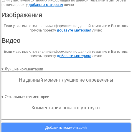
Если у вас имеются знания\информация по данной тематике и Вы готовы
добавьте материал
помочь проекту
лично
Изображения
Если у вас имеются знания\информация по данной тематике и Вы готовы
добавьте материал
помочь проекту
лично
Видео
Если у вас имеются знания\информация по данной тематике и Вы готовы
добавьте материал
помочь проекту
лично
▾ Лучшие комментарии
На данный момент лучшие не определены
▾ Остальные комментарии
Комментарии пока отсутствуют.
Добавить комментарий