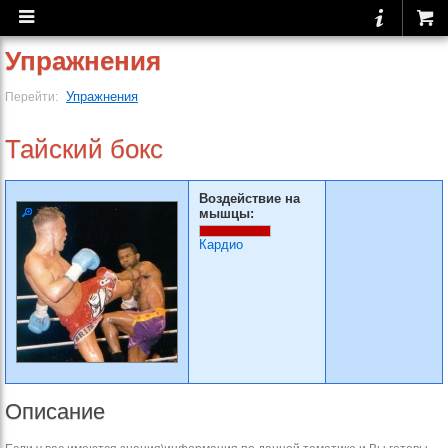
Упражнения
Упражнения
Перейти:
Тайский бокс
Воздействие на
мышцы:
Кардио
Описание