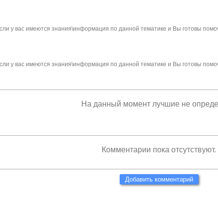
сли у вас имеются знания\информация по данной тематике и Вы готовы помо
сли у вас имеются знания\информация по данной тематике и Вы готовы помо
На данный момент лучшие не опред
Комментарии пока отсутствуют.
Добавить комментарий