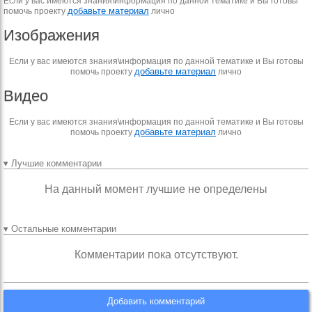
Если у вас имеются знания\информация по данной тематике и Вы готовы
добавьте материал
помочь проекту
лично
Изображения
Если у вас имеются знания\информация по данной тематике и Вы готовы
добавьте материал
помочь проекту
лично
Видео
Если у вас имеются знания\информация по данной тематике и Вы готовы
добавьте материал
помочь проекту
лично
▾ Лучшие комментарии
На данный момент лучшие не определены
▾ Остальные комментарии
Комментарии пока отсутствуют.
Добавить комментарий