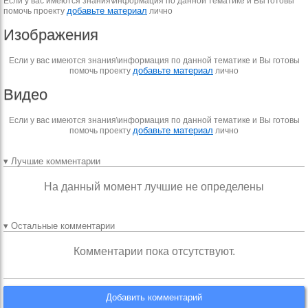
Если у вас имеются знания\информация по данной тематике и Вы готовы
добавьте материал
помочь проекту
лично
Изображения
Если у вас имеются знания\информация по данной тематике и Вы готовы
добавьте материал
помочь проекту
лично
Видео
Если у вас имеются знания\информация по данной тематике и Вы готовы
добавьте материал
помочь проекту
лично
▾ Лучшие комментарии
На данный момент лучшие не определены
▾ Остальные комментарии
Комментарии пока отсутствуют.
Добавить комментарий