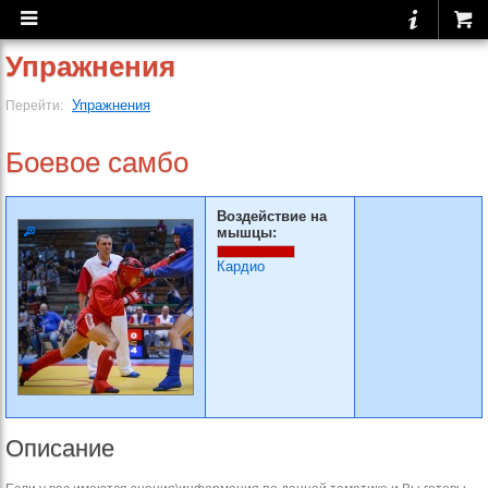
Упражнения
Упражнения
Перейти:
Боевое самбо
Воздействие на
мышцы:
Кардио
Описание