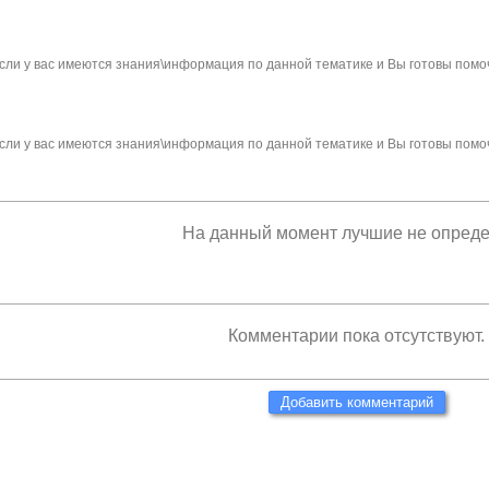
сли у вас имеются знания\информация по данной тематике и Вы готовы помо
сли у вас имеются знания\информация по данной тематике и Вы готовы помо
На данный момент лучшие не опред
Комментарии пока отсутствуют.
Добавить комментарий