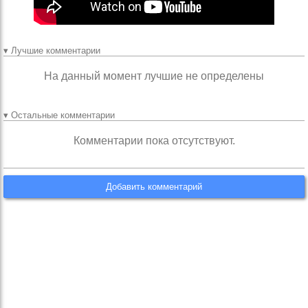
▾ Лучшие комментарии
На данный момент лучшие не определены
▾ Остальные комментарии
Комментарии пока отсутствуют.
Добавить комментарий