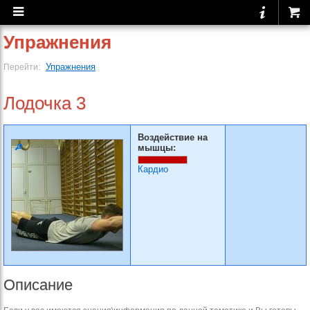
Упражнения
Упражнения
Перейти:
Лодочка 3
Воздействие на
мышцы:
Кардио
Описание