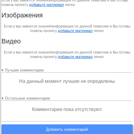
Если у вас имеются знания\информация по данной тематике и Вы готовы
добавьте материал
помочь проекту
лично
Изображения
Если у вас имеются знания\информация по данной тематике и Вы готовы
добавьте материал
помочь проекту
лично
Видео
Если у вас имеются знания\информация по данной тематике и Вы готовы
добавьте материал
помочь проекту
лично
▾ Лучшие комментарии
На данный момент лучшие не определены
▾ Остальные комментарии
Комментарии пока отсутствуют.
Добавить комментарий