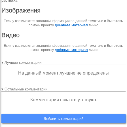
растяжка
Изображения
Если у вас имеются знания\информация по данной тематике и Вы готовы
добавьте материал
помочь проекту
лично
Видео
Если у вас имеются знания\информация по данной тематике и Вы готовы
добавьте материал
помочь проекту
лично
▾ Лучшие комментарии
На данный момент лучшие не определены
▾ Остальные комментарии
Комментарии пока отсутствуют.
Добавить комментарий