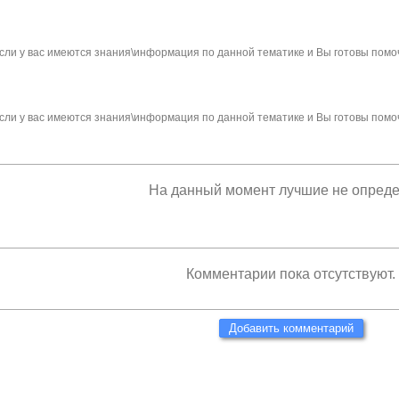
сли у вас имеются знания\информация по данной тематике и Вы готовы помо
сли у вас имеются знания\информация по данной тематике и Вы готовы помо
На данный момент лучшие не опред
Комментарии пока отсутствуют.
Добавить комментарий