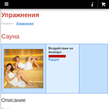
Упражнения
Упражнения
Перейти:
Сауна
Воздействие на
мышцы:
Кардио
Описание