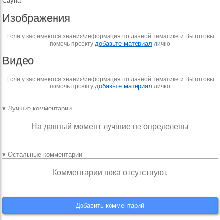
Сауна
Изображения
Если у вас имеются знания\информация по данной тематике и Вы готовы
добавьте материал
помочь проекту
лично
Видео
Если у вас имеются знания\информация по данной тематике и Вы готовы
добавьте материал
помочь проекту
лично
▾ Лучшие комментарии
На данный момент лучшие не определены
▾ Остальные комментарии
Комментарии пока отсутствуют.
Добавить комментарий