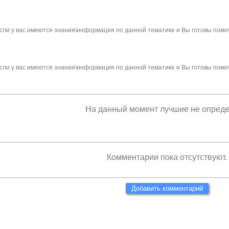
сли у вас имеются знания\информация по данной тематике и Вы готовы помо
сли у вас имеются знания\информация по данной тематике и Вы готовы помо
На данный момент лучшие не опред
Комментарии пока отсутствуют.
Добавить комментарий