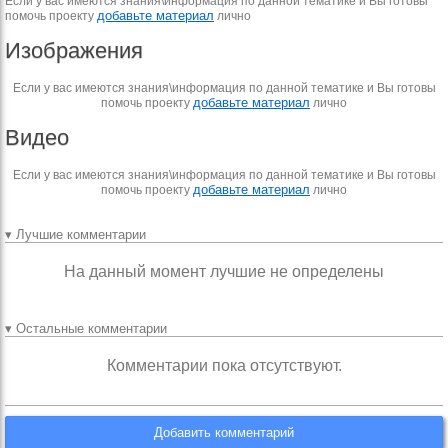
Если у вас имеются знания\информация по данной тематике и Вы готовы
добавьте материал
помочь проекту
лично
Изображения
Если у вас имеются знания\информация по данной тематике и Вы готовы
добавьте материал
помочь проекту
лично
Видео
Если у вас имеются знания\информация по данной тематике и Вы готовы
добавьте материал
помочь проекту
лично
▾ Лучшие комментарии
На данный момент лучшие не определены
▾ Остальные комментарии
Комментарии пока отсутствуют.
Добавить комментарий