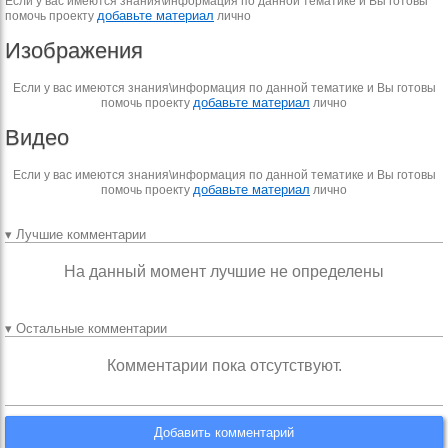
Если у вас имеются знания\информация по данной тематике и Вы готовы
добавьте материал
помочь проекту
лично
Изображения
Если у вас имеются знания\информация по данной тематике и Вы готовы
добавьте материал
помочь проекту
лично
Видео
Если у вас имеются знания\информация по данной тематике и Вы готовы
добавьте материал
помочь проекту
лично
▾ Лучшие комментарии
На данный момент лучшие не определены
▾ Остальные комментарии
Комментарии пока отсутствуют.
Добавить комментарий