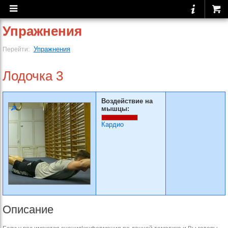
Упражнения
Упражнения
Перейти:
Лодочка 3
Воздействие на
мышцы:
Кардио
Описание