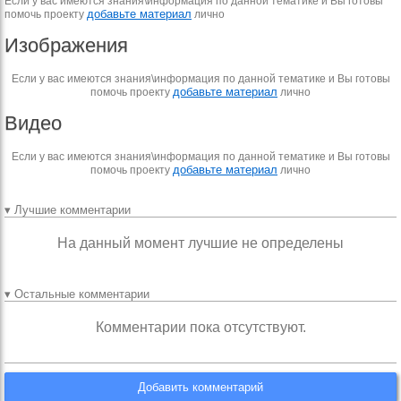
Если у вас имеются знания\информация по данной тематике и Вы готовы
добавьте материал
помочь проекту
лично
Изображения
Если у вас имеются знания\информация по данной тематике и Вы готовы
добавьте материал
помочь проекту
лично
Видео
Если у вас имеются знания\информация по данной тематике и Вы готовы
добавьте материал
помочь проекту
лично
▾ Лучшие комментарии
На данный момент лучшие не определены
▾ Остальные комментарии
Комментарии пока отсутствуют.
Добавить комментарий