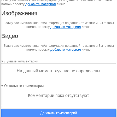
Если у вас имеются знания\информация по данной тематике и Вы готовы
добавьте материал
помочь проекту
лично
Изображения
Если у вас имеются знания\информация по данной тематике и Вы готовы
добавьте материал
помочь проекту
лично
Видео
Если у вас имеются знания\информация по данной тематике и Вы готовы
добавьте материал
помочь проекту
лично
▾ Лучшие комментарии
На данный момент лучшие не определены
▾ Остальные комментарии
Комментарии пока отсутствуют.
Добавить комментарий