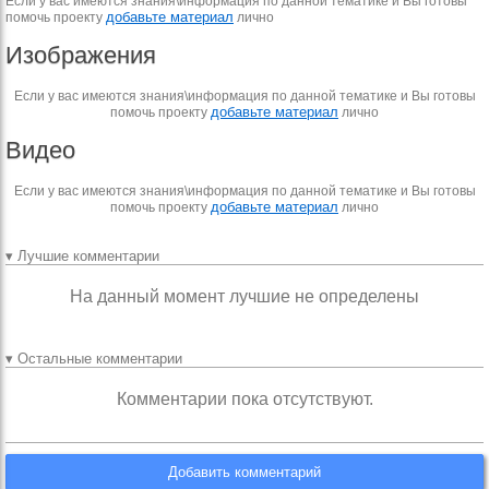
Если у вас имеются знания\информация по данной тематике и Вы готовы
добавьте материал
помочь проекту
лично
Изображения
Если у вас имеются знания\информация по данной тематике и Вы готовы
добавьте материал
помочь проекту
лично
Видео
Если у вас имеются знания\информация по данной тематике и Вы готовы
добавьте материал
помочь проекту
лично
▾ Лучшие комментарии
На данный момент лучшие не определены
▾ Остальные комментарии
Комментарии пока отсутствуют.
Добавить комментарий