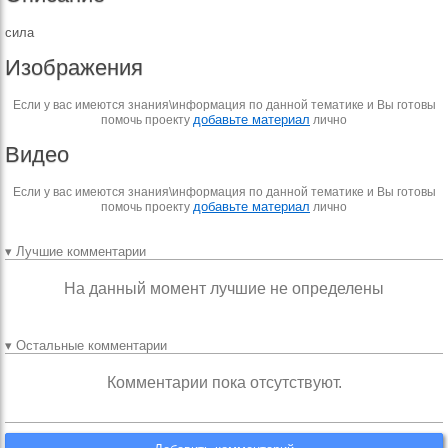
сила
Изображения
Если у вас имеются знания\информация по данной тематике и Вы готовы
добавьте материал
помочь проекту
лично
Видео
Если у вас имеются знания\информация по данной тематике и Вы готовы
добавьте материал
помочь проекту
лично
▾ Лучшие комментарии
На данный момент лучшие не определены
▾ Остальные комментарии
Комментарии пока отсутствуют.