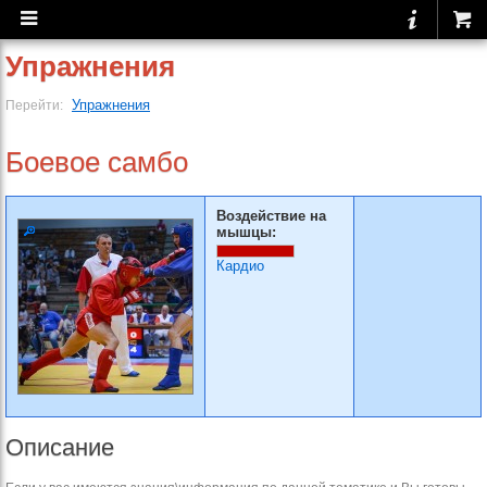
Упражнения
Упражнения
Перейти:
Боевое самбо
Воздействие на
мышцы:
Кардио
Описание