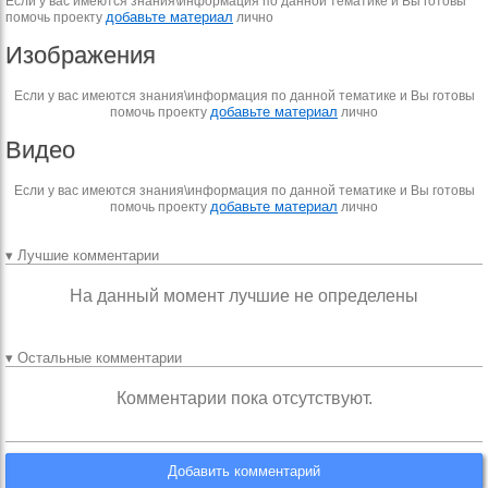
Если у вас имеются знания\информация по данной тематике и Вы готовы
добавьте материал
помочь проекту
лично
Изображения
Если у вас имеются знания\информация по данной тематике и Вы готовы
добавьте материал
помочь проекту
лично
Видео
Если у вас имеются знания\информация по данной тематике и Вы готовы
добавьте материал
помочь проекту
лично
▾ Лучшие комментарии
На данный момент лучшие не определены
▾ Остальные комментарии
Комментарии пока отсутствуют.
Добавить комментарий