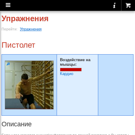
Упражнения
Упражнения
Перейти:
Пистолет
Воздействие на
мышцы:
Кардио
Описание