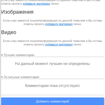
Если у вас имеются знания\информация по данной тематике и Вы готовы
добавьте материал
помочь проекту
лично
Изображения
Если у вас имеются знания\информация по данной тематике и Вы готовы
добавьте материал
помочь проекту
лично
Видео
Если у вас имеются знания\информация по данной тематике и Вы готовы
добавьте материал
помочь проекту
лично
▾ Лучшие комментарии
На данный момент лучшие не определены
▾ Остальные комментарии
Комментарии пока отсутствуют.
Добавить комментарий