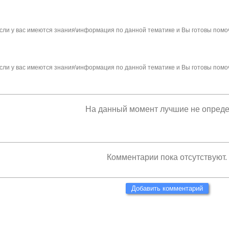
сли у вас имеются знания\информация по данной тематике и Вы готовы помо
сли у вас имеются знания\информация по данной тематике и Вы готовы помо
На данный момент лучшие не опред
Комментарии пока отсутствуют.
Добавить комментарий