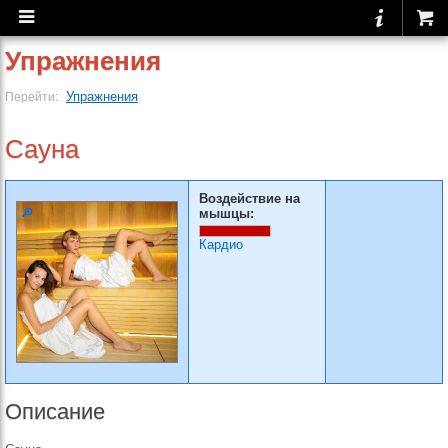
Упражнения
Упражнения
Перейти:
Сауна
Воздействие на
мышцы:
Кардио
Описание