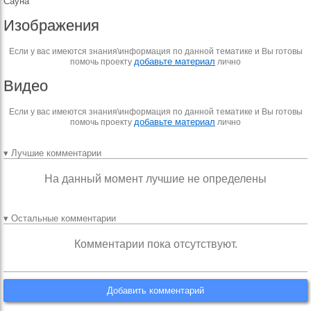
Сауна
Изображения
Если у вас имеются знания\информация по данной тематике и Вы готовы
добавьте материал
помочь проекту
лично
Видео
Если у вас имеются знания\информация по данной тематике и Вы готовы
добавьте материал
помочь проекту
лично
▾ Лучшие комментарии
На данный момент лучшие не определены
▾ Остальные комментарии
Комментарии пока отсутствуют.
Добавить комментарий