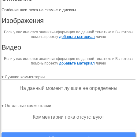
Сгибание шеи лежа на скамье с диском
Изображения
Если у вас имеются знания\информация по данной тематике и Вы готовы
добавьте материал
помочь проекту
лично
Видео
Если у вас имеются знания\информация по данной тематике и Вы готовы
добавьте материал
помочь проекту
лично
▾ Лучшие комментарии
На данный момент лучшие не определены
▾ Остальные комментарии
Комментарии пока отсутствуют.