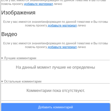
Если у вас имеются знания\информация по данной тематике и Вы готовы
добавьте материал
помочь проекту
лично
Изображения
Если у вас имеются знания\информация по данной тематике и Вы готовы
добавьте материал
помочь проекту
лично
Видео
Если у вас имеются знания\информация по данной тематике и Вы готовы
добавьте материал
помочь проекту
лично
▾ Лучшие комментарии
На данный момент лучшие не определены
▾ Остальные комментарии
Комментарии пока отсутствуют.
Добавить комментарий