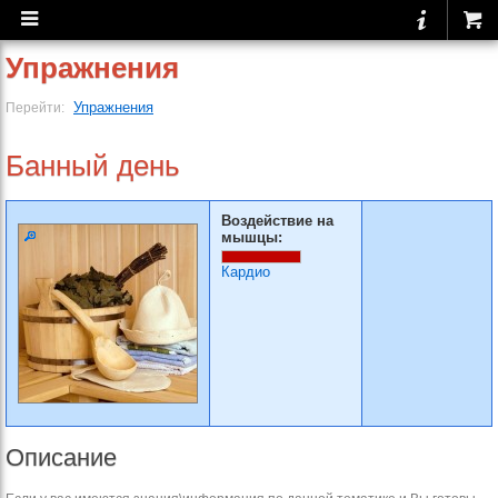
Упражнения
Упражнения
Перейти:
Банный день
Воздействие на
мышцы:
Кардио
Описание