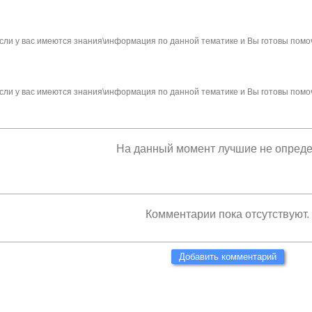
сли у вас имеются знания\информация по данной тематике и Вы готовы помо
сли у вас имеются знания\информация по данной тематике и Вы готовы помо
На данный момент лучшие не опред
Комментарии пока отсутствуют.
Добавить комментарий