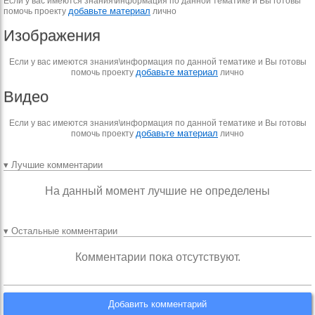
Если у вас имеются знания\информация по данной тематике и Вы готовы
добавьте материал
помочь проекту
лично
Изображения
Если у вас имеются знания\информация по данной тематике и Вы готовы
добавьте материал
помочь проекту
лично
Видео
Если у вас имеются знания\информация по данной тематике и Вы готовы
добавьте материал
помочь проекту
лично
▾ Лучшие комментарии
На данный момент лучшие не определены
▾ Остальные комментарии
Комментарии пока отсутствуют.
Добавить комментарий