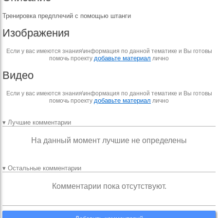
Тренировка предплечий с помощью штанги
Изображения
Если у вас имеются знания\информация по данной тематике и Вы готовы
добавьте материал
помочь проекту
лично
Видео
Если у вас имеются знания\информация по данной тематике и Вы готовы
добавьте материал
помочь проекту
лично
▾ Лучшие комментарии
На данный момент лучшие не определены
▾ Остальные комментарии
Комментарии пока отсутствуют.