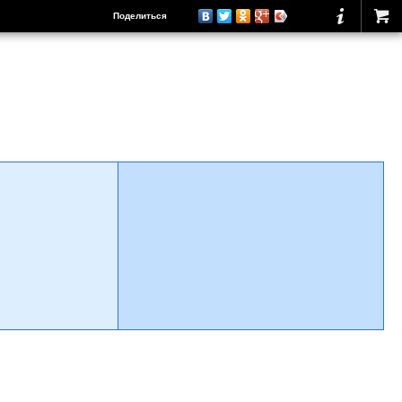
Поделиться