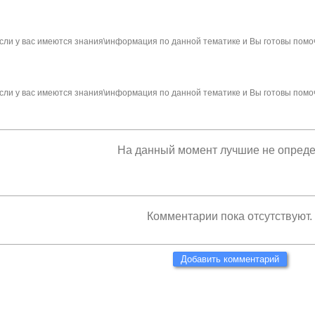
сли у вас имеются знания\информация по данной тематике и Вы готовы помо
сли у вас имеются знания\информация по данной тематике и Вы готовы помо
На данный момент лучшие не опред
Комментарии пока отсутствуют.
Добавить комментарий