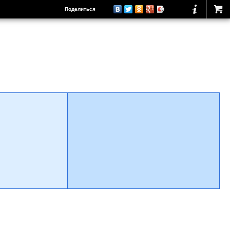
Поделиться