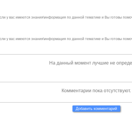
сли у вас имеются знания\информация по данной тематике и Вы готовы помо
сли у вас имеются знания\информация по данной тематике и Вы готовы помо
На данный момент лучшие не опред
Комментарии пока отсутствуют.
Добавить комментарий