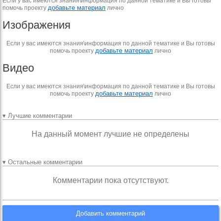
Если у вас имеются знания\информация по данной тематике и Вы готовы
добавьте материал
помочь проекту
лично
Изображения
Если у вас имеются знания\информация по данной тематике и Вы готовы
добавьте материал
помочь проекту
лично
Видео
Если у вас имеются знания\информация по данной тематике и Вы готовы
добавьте материал
помочь проекту
лично
▾ Лучшие комментарии
На данный момент лучшие не определены
▾ Остальные комментарии
Комментарии пока отсутствуют.
Добавить комментарий