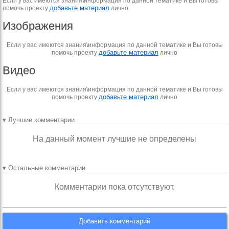
Если у вас имеются знания\информация по данной тематике и Вы готовы
добавьте материал
помочь проекту
лично
Изображения
Если у вас имеются знания\информация по данной тематике и Вы готовы
добавьте материал
помочь проекту
лично
Видео
Если у вас имеются знания\информация по данной тематике и Вы готовы
добавьте материал
помочь проекту
лично
▾ Лучшие комментарии
На данный момент лучшие не определены
▾ Остальные комментарии
Комментарии пока отсутствуют.
Добавить комментарий