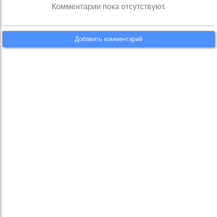
Комментарии пока отсутствуют.
Добавить комментарий