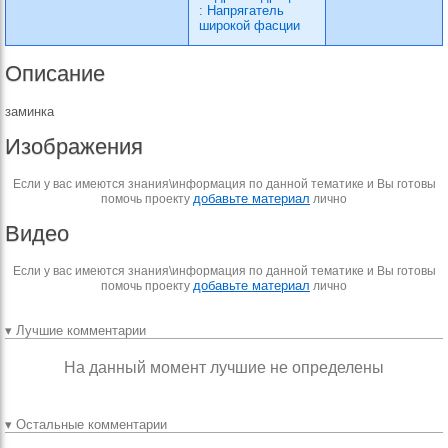
:
Напрягатель
широкой фасции
Описание
заминка
Изображения
Если у вас имеются знания\информация по данной тематике и Вы готовы
добавьте материал
помочь проекту
лично
Видео
Если у вас имеются знания\информация по данной тематике и Вы готовы
добавьте материал
помочь проекту
лично
▾ Лучшие комментарии
На данный момент лучшие не определены
▾ Остальные комментарии