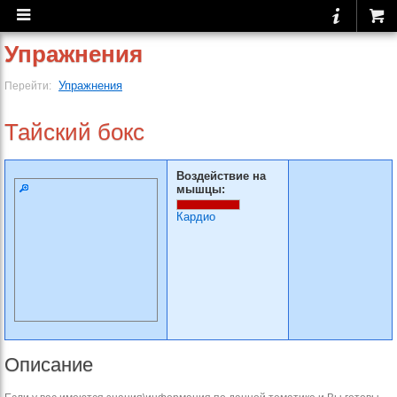
Упражнения
Упражнения
Перейти:
Тайский бокс
Воздействие на
мышцы:
Кардио
Описание