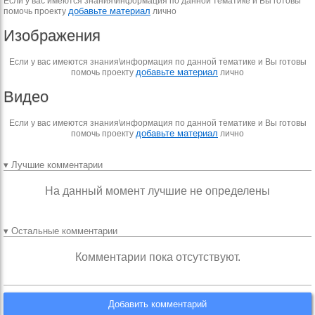
Если у вас имеются знания\информация по данной тематике и Вы готовы
добавьте материал
помочь проекту
лично
Изображения
Если у вас имеются знания\информация по данной тематике и Вы готовы
добавьте материал
помочь проекту
лично
Видео
Если у вас имеются знания\информация по данной тематике и Вы готовы
добавьте материал
помочь проекту
лично
▾ Лучшие комментарии
На данный момент лучшие не определены
▾ Остальные комментарии
Комментарии пока отсутствуют.
Добавить комментарий