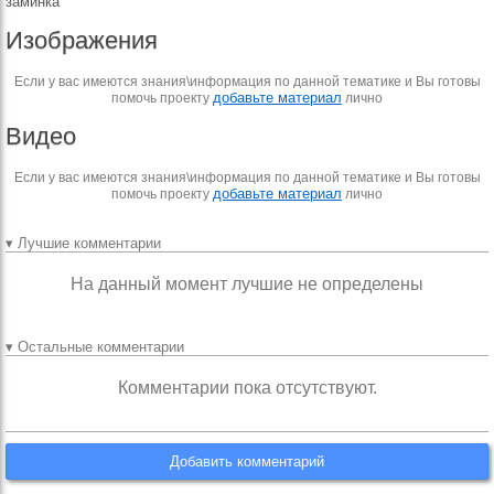
заминка
Изображения
Если у вас имеются знания\информация по данной тематике и Вы готовы
добавьте материал
помочь проекту
лично
Видео
Если у вас имеются знания\информация по данной тематике и Вы готовы
добавьте материал
помочь проекту
лично
▾ Лучшие комментарии
На данный момент лучшие не определены
▾ Остальные комментарии
Комментарии пока отсутствуют.
Добавить комментарий