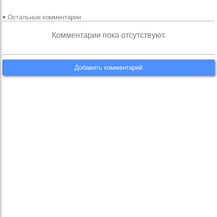
▾ Остальные комментарии
Комментарии пока отсутствуют.
Добавить комментарий