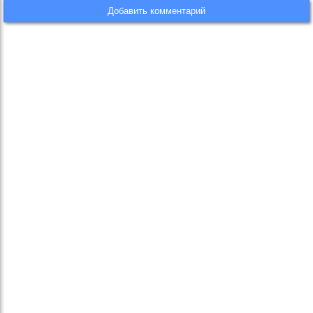
Добавить комментарий